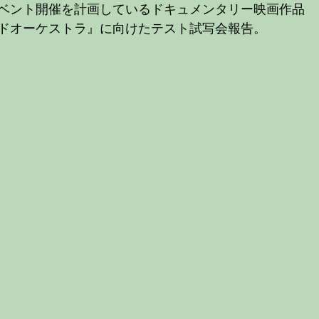
映イベント開催を計画しているドキュメンタリー映画作品
ドオーケストラ』に向けたテスト試写会報告。 