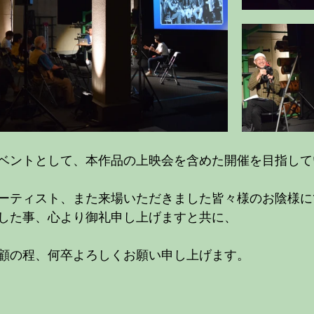
ベントとして、本作品の上映会を含めた開催を目指して
ーティスト、また来場いただきました皆々様のお陰様に
した事、心より御礼申し上げますと共に、 
顧の程、何卒よろしくお願い申し上げます。