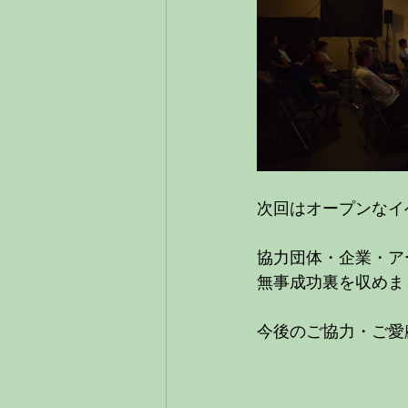
次回はオープンなイ
協力団体・企業・ア
無事成功裏を収めま
今後のご協力・ご愛