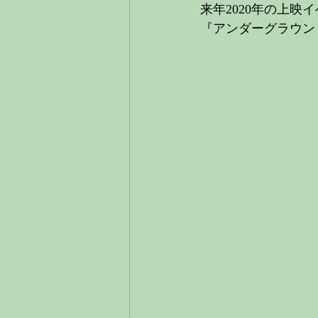
来年2020年の上
『アンダーグラウン