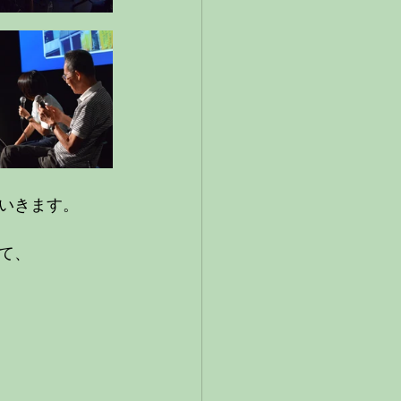
いきます。
て、